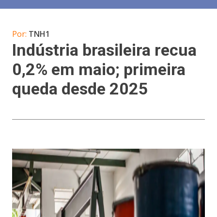
Por:
TNH1
Indústria brasileira recua
0,2% em maio; primeira
queda desde 2025