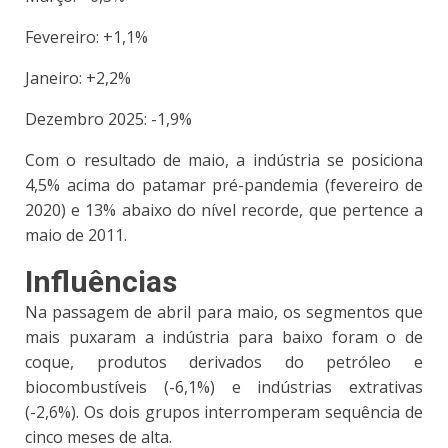
Fevereiro: +1,1%
Janeiro: +2,2%
Dezembro 2025: -1,9%
Com o resultado de maio, a indústria se posiciona
4,5% acima do patamar pré-pandemia (fevereiro de
2020) e 13% abaixo do nível recorde, que pertence a
maio de 2011.
Influências
Na passagem de abril para maio, os segmentos que
mais puxaram a indústria para baixo foram o de
coque, produtos derivados do petróleo e
biocombustíveis (-6,1%) e indústrias extrativas
(-2,6%). Os dois grupos interromperam sequência de
cinco meses de alta.