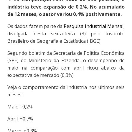
indústria teve expansão de 0,2%. No acumulado
de 12 meses, o setor variou 0,4% positivamente.
Os dados fazem parte da
Pesquisa Industrial Mensal
,
divulgada nesta sexta-feira (3) pelo Instituto
Brasileiro de Geografia e Estatística (IBGE).
Segundo boletim da Secretaria de Política Econômica
(SPE) do Ministério da Fazenda, o desempenho de
maio na comparação com abril ficou abaixo da
expectativa de mercado (0,3%).
Veja o comportamento da indústria nos últimos seis
meses:
Maio: -0,2%
Abril: +0,7%
Março: +0,3%