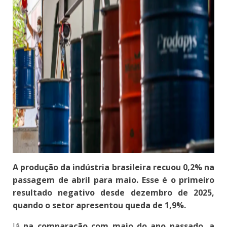
A produção da indústria brasileira recuou 0,2% na
passagem de abril para maio. Esse é o primeiro
resultado negativo desde dezembro de 2025,
quando o setor apresentou queda de 1,9%.
Já
na comparação com maio do ano passado, a