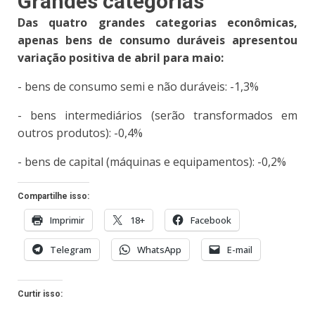
Grandes categorias
Das quatro grandes categorias econômicas,
apenas bens de consumo duráveis apresentou
variação positiva de abril para maio:
- bens de consumo semi e não duráveis: -1,3%
- bens intermediários (serão transformados em
outros produtos): -0,4%
- bens de capital (máquinas e equipamentos): -0,2%
Compartilhe isso:
Imprimir
18+
Facebook
Telegram
WhatsApp
E-mail
Curtir isso: