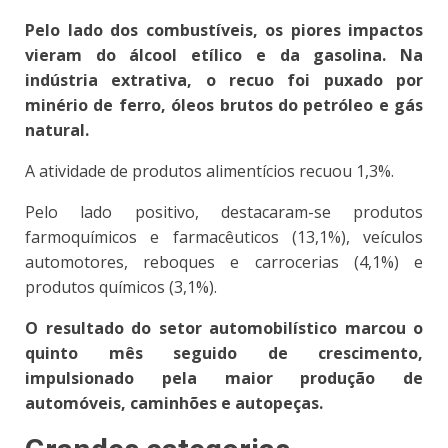
Pelo lado dos combustíveis, os piores impactos
vieram do álcool etílico e da gasolina. Na
indústria extrativa, o recuo foi puxado por
minério de ferro, óleos brutos do petróleo e gás
natural.
A atividade de produtos alimentícios recuou 1,3%.
Pelo lado positivo, destacaram-se produtos
farmoquímicos e farmacêuticos (13,1%), veículos
automotores, reboques e carrocerias (4,1%) e
produtos químicos (3,1%).
O resultado do setor automobilístico marcou o
quinto mês seguido de crescimento,
impulsionado pela maior produção de
automóveis, caminhões e autopeças.