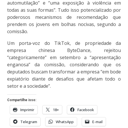
automutilação” e “uma exposição à violência em
todas as suas formas”. Tudo isso potencializado por
poderosos mecanismos de recomendação que
prendem os jovens em bolhas nocivas, segundo a
comissão.
Um porta-voz do TikTok, de propriedade da
empresa chinesa ByteDance, rejeitou
“categoricamente” em setembro a “apresentação
enganosa” da comissão, considerando que os
deputados buscam transformar a empresa “em bode
expiatório diante de desafios que afetam todo o
setor e a sociedade”.
Compartilhe isso:
Imprimir
18+
Facebook
Telegram
WhatsApp
E-mail