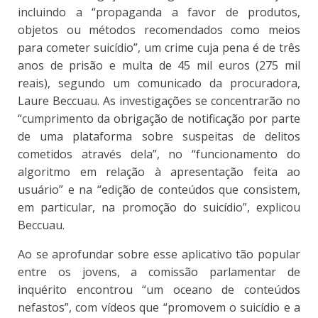
incluindo a “propaganda a favor de produtos,
objetos ou métodos recomendados como meios
para cometer suicídio”, um crime cuja pena é de três
anos de prisão e multa de 45 mil euros (275 mil
reais), segundo um comunicado da procuradora,
Laure Beccuau. As investigações se concentrarão no
“cumprimento da obrigação de notificação por parte
de uma plataforma sobre suspeitas de delitos
cometidos através dela”, no “funcionamento do
algoritmo em relação à apresentação feita ao
usuário” e na “edição de conteúdos que consistem,
em particular, na promoção do suicídio”, explicou
Beccuau.
Ao se aprofundar sobre esse aplicativo tão popular
entre os jovens, a comissão parlamentar de
inquérito encontrou “um oceano de conteúdos
nefastos”, com vídeos que “promovem o suicídio e a