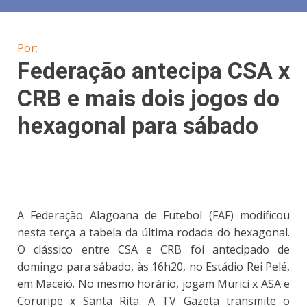
Por:
Federação antecipa CSA x
CRB e mais dois jogos do
hexagonal para sábado
A Federação Alagoana de Futebol (FAF) modificou
nesta terça a tabela da última rodada do hexagonal.
O clássico entre CSA e CRB foi antecipado de
domingo para sábado, às 16h20, no Estádio Rei Pelé,
em Maceió. No mesmo horário, jogam Murici x ASA e
Coruripe x Santa Rita. A TV Gazeta transmite o