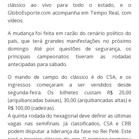
clássico ao vivo para todo o estado, e o
GloboEsporte.com acompanha em Tempo Real, com
vídeos.
A mudança foi feita em razão do cenário político do
país, que terá grandes manifestações no próximo
domingo. Até por questões de segurança, os
principais campeonatos tiveram as rodadas
antecipadas para sábado.
O mando de campo do clássico é do CSA, e os
ingressos começaram a ser vendidos desde
segunda-feira. Os bilhetes custam R$ 20,00
(arquibancadas baixas), 30,00 (arquibancadas altas) e
R$ 100,00 (cadeiras).
A quinta rodada do hexagonal deve definir as últimas
vagas nas semifinais. Já classificados, CSA e CRB
podem disputar a liderança da fase no Rei Pelé. Este