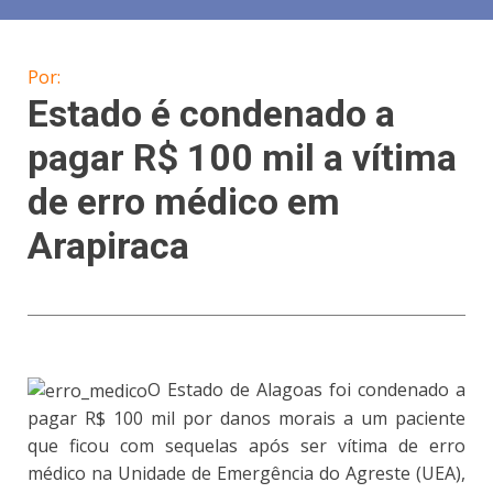
Por:
Estado é condenado a
pagar R$ 100 mil a vítima
de erro médico em
Arapiraca
O Estado de Alagoas foi condenado a
pagar R$ 100 mil por danos morais a um paciente
que ficou com sequelas após ser vítima de erro
médico na Unidade de Emergência do Agreste (UEA),