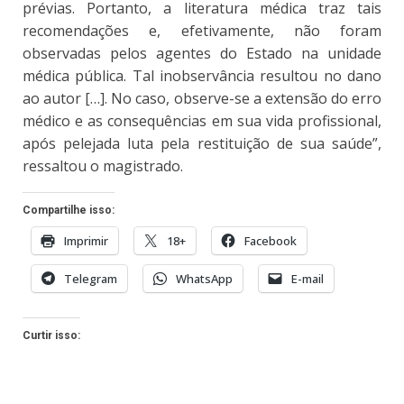
prévias. Portanto, a literatura médica traz tais
recomendações e, efetivamente, não foram
observadas pelos agentes do Estado na unidade
médica pública. Tal inobservância resultou no dano
ao autor […]. No caso, observe-se a extensão do erro
médico e as consequências em sua vida profissional,
após pelejada luta pela restituição de sua saúde”,
ressaltou o magistrado.
Compartilhe isso:
Imprimir
18+
Facebook
Telegram
WhatsApp
E-mail
Curtir isso: