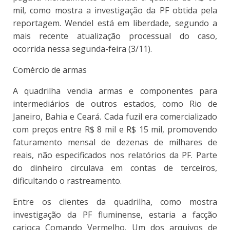
mil, como mostra a investigação da PF obtida pela
reportagem. Wendel está em liberdade, segundo a
mais recente atualização processual do caso,
ocorrida nessa segunda-feira (3/11).
Comércio de armas
A quadrilha vendia armas e componentes para
intermediários de outros estados, como Rio de
Janeiro, Bahia e Ceará. Cada fuzil era comercializado
com preços entre R$ 8 mil e R$ 15 mil, promovendo
faturamento mensal de dezenas de milhares de
reais, não especificados nos relatórios da PF. Parte
do dinheiro circulava em contas de terceiros,
dificultando o rastreamento.
Entre os clientes da quadrilha, como mostra
investigação da PF fluminense, estaria a facção
carioca Comando Vermelho. Um dos arquivos de