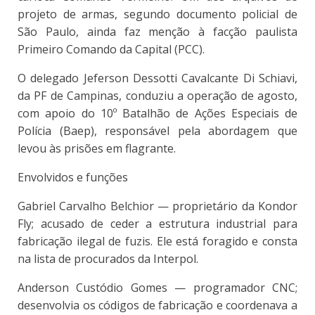
projeto de armas, segundo documento policial de
São Paulo, ainda faz menção à facção paulista
Primeiro Comando da Capital (PCC).
O delegado Jeferson Dessotti Cavalcante Di Schiavi,
da PF de Campinas, conduziu a operação de agosto,
com apoio do 10º Batalhão de Ações Especiais de
Polícia (Baep), responsável pela abordagem que
levou às prisões em flagrante.
Envolvidos e funções
Gabriel Carvalho Belchior — proprietário da Kondor
Fly; acusado de ceder a estrutura industrial para
fabricação ilegal de fuzis. Ele está foragido e consta
na lista de procurados da Interpol.
Anderson Custódio Gomes — programador CNC;
desenvolvia os códigos de fabricação e coordenava a