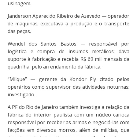
usinagem.
Janderson Aparecido Ribeiro de Azevedo — operador
de máquinas; executava a produção e o transporte
das peças.
Wendel dos Santos Bastos — responsável por
logística e compra de insumos metálicos; dava
suporte à fabricação e recebia R$ 69 mil mensais da
quadrilha, pelo arrendamento da fábrica.
“Milque” — gerente da Kondor Fly citado pelos
operários como supervisor das atividades noturnas;
investigado.
A PF do Rio de Janeiro também investiga a relação da
fábrica do interior paulista com um núcleo carioca
responsável por receber as armas e negociá-las com
facções em diversos morros, além de milícias, que