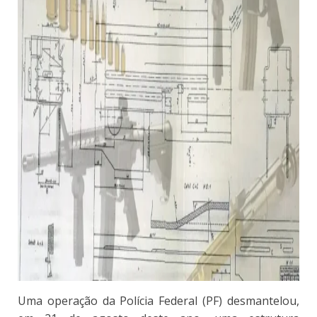
Uma operação da Polícia Federal (PF) desmantelou,