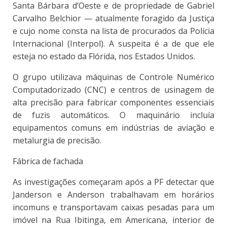
Santa Bárbara d’Oeste e de propriedade de Gabriel
Carvalho Belchior — atualmente foragido da Justiça
e cujo nome consta na lista de procurados da Polícia
Internacional (Interpol). A suspeita é a de que ele
esteja no estado da Flórida, nos Estados Unidos.
O grupo utilizava máquinas de Controle Numérico
Computadorizado (CNC) e centros de usinagem de
alta precisão para fabricar componentes essenciais
de fuzis automáticos. O maquinário incluía
equipamentos comuns em indústrias de aviação e
metalurgia de precisão.
Fábrica de fachada
As investigações começaram após a PF detectar que
Janderson e Anderson trabalhavam em horários
incomuns e transportavam caixas pesadas para um
imóvel na Rua Ibitinga, em Americana, interior de