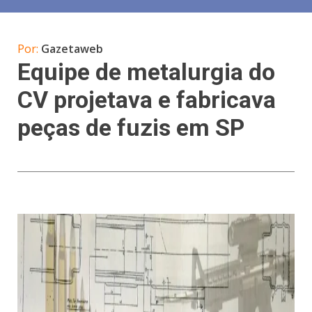
Por:
Gazetaweb
Equipe de metalurgia do
CV projetava e fabricava
peças de fuzis em SP