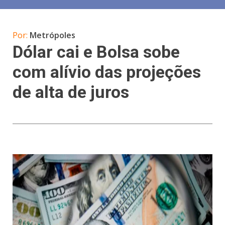
Por:
Metrópoles
Dólar cai e Bolsa sobe
com alívio das projeções
de alta de juros