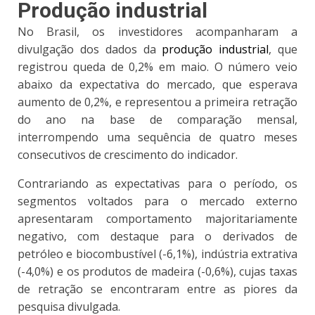
Produção industrial
No Brasil, os investidores acompanharam a
divulgação dos dados da
produção industrial
, que
registrou queda de 0,2% em maio. O número veio
abaixo da expectativa do mercado, que esperava
aumento de 0,2%, e representou a primeira retração
do ano na base de comparação mensal,
interrompendo uma sequência de quatro meses
consecutivos de crescimento do indicador.
Contrariando as expectativas para o período, os
segmentos voltados para o mercado externo
apresentaram comportamento majoritariamente
negativo, com destaque para o derivados de
petróleo e biocombustível (-6,1%), indústria extrativa
(-4,0%) e os produtos de madeira (-0,6%), cujas taxas
de retração se encontraram entre as piores da
pesquisa divulgada.