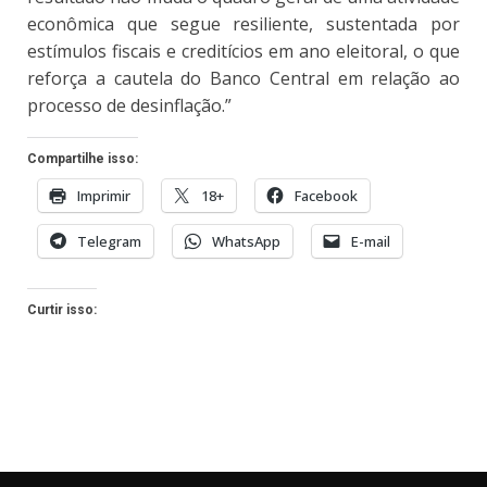
econômica que segue resiliente, sustentada por
estímulos fiscais e creditícios em ano eleitoral, o que
reforça a cautela do Banco Central em relação ao
processo de desinflação.”
Compartilhe isso:
Imprimir
18+
Facebook
Telegram
WhatsApp
E-mail
Curtir isso: