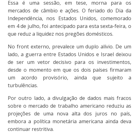
Essa é uma sessão, em tese, morna para os
mercados de câmbio e ações. O feriado do Dia da
Independência, nos Estados Unidos, comemorado
em 4 de julho, foi antecipado para esta sexta-feira, o
que reduz a liquidez nos pregões domésticos.
No front externo, prevalece um duplo alívio. De um
lado, a guerra entre Estados Unidos e Israel deixou
de ser um vetor decisivo para os investimentos,
desde o momento em que os dois países firmaram
um acordo provisório, ainda que sujeito a
turbulências.
Por outro lado, a divulgação de dados mais fracos
sobre o mercado de trabalho americano reduziu as
projeções de uma nova alta dos juros no país,
embora a política monetária americana ainda deva
continuar restritiva.