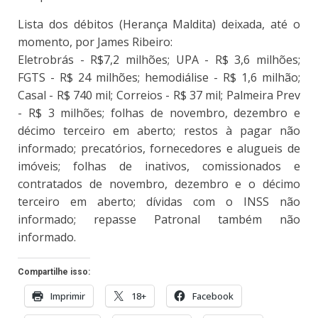
Lista dos débitos (Herança Maldita) deixada, até o
momento, por James Ribeiro:
Eletrobrás - R$7,2 milhões; UPA - R$ 3,6 milhões;
FGTS - R$ 24 milhões; hemodiálise - R$ 1,6 milhão;
Casal - R$ 740 mil; Correios - R$ 37 mil; Palmeira Prev
- R$ 3 milhões; folhas de novembro, dezembro e
décimo terceiro em aberto; restos à pagar não
informado; precatórios, fornecedores e alugueis de
imóveis; folhas de inativos, comissionados e
contratados de novembro, dezembro e o décimo
terceiro em aberto; dívidas com o INSS não
informado; repasse Patronal também não
informado.
Compartilhe isso:
Imprimir
18+
Facebook