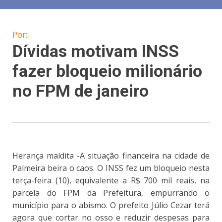
Por:
Dívidas motivam INSS
fazer bloqueio milionário
no FPM de janeiro
Herança maldita -A situação financeira na cidade de
Palmeira beira o caos. O INSS fez um bloqueio nesta
terça-feira (10), equivalente a R$ 700 mil reais, na
parcela do FPM da Prefeitura, empurrando o
município para o abismo. O prefeito Júlio Cezar terá
agora que cortar no osso e reduzir despesas para