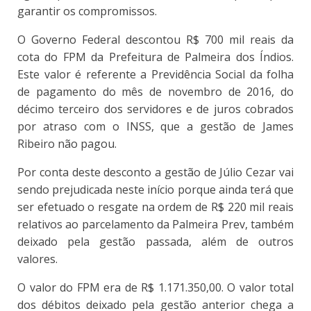
garantir os compromissos.
O Governo Federal descontou R$ 700 mil reais da
cota do FPM da Prefeitura de Palmeira dos Índios.
Este valor é referente a Previdência Social da folha
de pagamento do mês de novembro de 2016, do
décimo terceiro dos servidores e de juros cobrados
por atraso com o INSS, que a gestão de James
Ribeiro não pagou.
Por conta deste desconto a gestão de Júlio Cezar vai
sendo prejudicada neste início porque ainda terá que
ser efetuado o resgate na ordem de R$ 220 mil reais
relativos ao parcelamento da Palmeira Prev, também
deixado pela gestão passada, além de outros
valores.
O valor do FPM era de R$ 1.171.350,00. O valor total
dos débitos deixado pela gestão anterior chega a