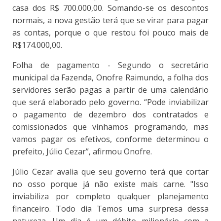
casa dos R$ 700.000,00. Somando-se os descontos
normais, a nova gestão terá que se virar para pagar
as contas, porque o que restou foi pouco mais de
R$174.000,00.
Folha de pagamento - Segundo o secretário
municipal da Fazenda, Onofre Raimundo, a folha dos
servidores serão pagas a partir de uma calendário
que será elaborado pelo governo. “Pode inviabilizar
o pagamento de dezembro dos contratados e
comissionados que vínhamos programando, mas
vamos pagar os efetivos, conforme determinou o
prefeito, Júlio Cezar”, afirmou Onofre.
Júlio Cezar avalia que seu governo terá que cortar
no osso porque já não existe mais carne. "Isso
inviabiliza por completo qualquer planejamento
financeiro. Todo dia Temos uma surpresa dessa