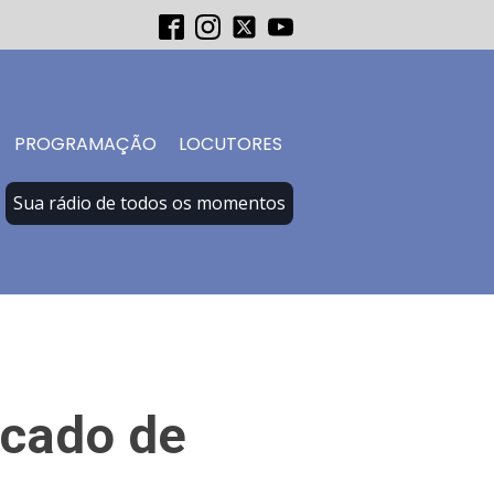
PROGRAMAÇÃO
LOCUTORES
Sua rádio de todos os momentos
icado de