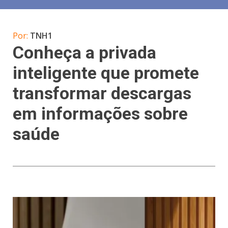
Por:
TNH1
Conheça a privada
inteligente que promete
transformar descargas
em informações sobre
saúde