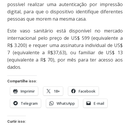
possível realizar uma autenticação por impressão
digital, para que o dispositivo identifique diferentes
pessoas que morem na mesma casa.
Este vaso sanitário está disponível no mercado
internacional pelo preço de US$ 599 (equivalente a
R$ 3.200) e requer uma assinatura individual de US$
7 (equivalente a R$37,63), ou familiar de US$ 13
(equivalente a R$ 70), por mês para ter acesso aos
dados.
Compartilhe isso:
Imprimir
18+
Facebook
Telegram
WhatsApp
E-mail
Curtir isso: