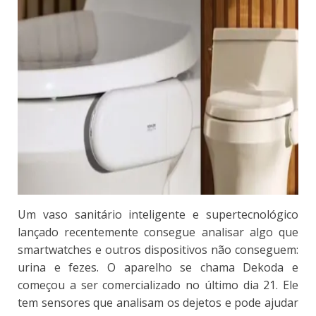
Um vaso sanitário inteligente e supertecnológico
lançado recentemente consegue analisar algo que
smartwatches e outros dispositivos não conseguem:
urina e fezes. O aparelho se chama Dekoda e
começou a ser comercializado no último dia 21. Ele
tem sensores que analisam os dejetos e pode ajudar