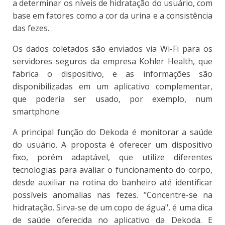
a determinar os níveis de hidratação do usuário, com
base em fatores como a cor da urina e a consistência
das fezes.
Os dados coletados são enviados via Wi-Fi para os
servidores seguros da empresa Kohler Health, que
fabrica o dispositivo, e as informações são
disponibilizadas em um aplicativo complementar,
que poderia ser usado, por exemplo, num
smartphone.
A principal função do Dekoda é monitorar a saúde
do usuário. A proposta é oferecer um dispositivo
fixo, porém adaptável, que utilize diferentes
tecnologias para avaliar o funcionamento do corpo,
desde auxiliar na rotina do banheiro até identificar
possíveis anomalias nas fezes. "Concentre-se na
hidratação. Sirva-se de um copo de água", é uma dica
de saúde oferecida no aplicativo da Dekoda. E