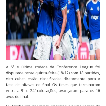
A 6ª e última rodada da Conference League foi
disputada nesta quinta-feira (18/12) com 18 partidas,
oito cubes estão classificadas diretamente para a
fase de oitavas de final. Os times que terminaram
entre a 9ª e 24ª colocações, avançaram para os 16
avos de final.