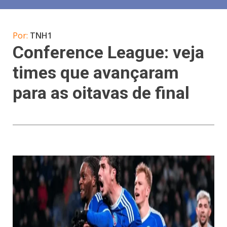
Por:
TNH1
Conference League: veja
times que avançaram
para as oitavas de final