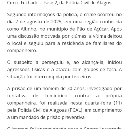
Cerco Fechado – Fase 2, da Polícia Civil de Alagos.
Segundo informações da polícia, o crime ocorreu no
dia 2 de agosto de 2025, em uma região conhecida
como Altinho, no município de Pão de Açúcar. Após
uma discussão motivada por ciúmes, a vítima deixou
o local e seguiu para a residência de familiares do
companheiro.
O suspeito a perseguiu e, ao alcançá-la, iniciou
agressões físicas e a atacou com golpes de faca. A
situação foi interrompida por terceiros.
A prisão de um homem de 30 anos, investigado por
tentativa de feminicídio contra a própria
companheira, foi realizada nesta quarta-feira (11)
pela Polícia Civil de Alagoas (PCAL), em cumprimento
a um mandado de prisão preventiva.