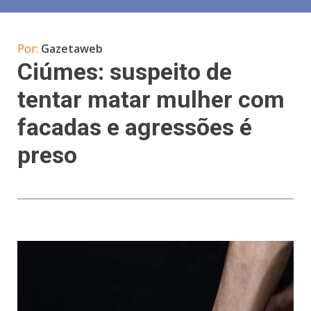
Por:
Gazetaweb
Ciúmes: suspeito de
tentar matar mulher com
facadas e agressões é
preso