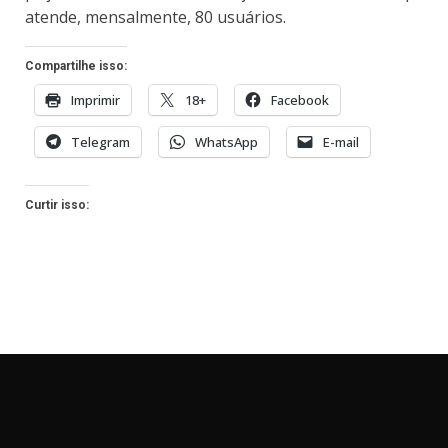
atende, mensalmente, 80 usuários.
Compartilhe isso:
Imprimir
18+
Facebook
Telegram
WhatsApp
E-mail
Curtir isso: