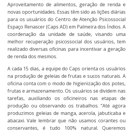
Aproveitamento de alimentos, geração de renda e
novas oportunidades. Essas têm sido as lições diárias
para os usuários do Centro de Atenção Psicossocial
Espaço Renascer (Caps AD) em Palmeira dos Índios. A
coordenação da unidade de saúde, visando uma
melhor recuperação psicossocial dos usuários, tem
realizado diversas oficinas para incentivar a geração
de renda dos mesmos.
A cada 15 dias, a equipe do Caps orienta os usuários
na produção de geleias de frutas e sucos naturais. A
oficina conta com o modo de higienização dos potes,
frutas e armazenamento. Os usuários se dividem nas
tarefas, auxiliando os oficineiros nas etapas de
produção ou observando os trabalhos. “Até agora
produzimos geleias de manga, acerola, jabuticaba e
abacaxi. Vale lembrar que não usamos corantes ou
conservantes, é tudo 100% natural. Queremos