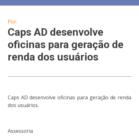
Por:
Caps AD desenvolve
oficinas para geração de
renda dos usuários
Caps AD desenvolve oficinas para geração de renda
dos usuários.
Assessoria