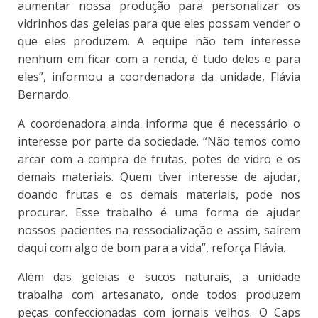
aumentar nossa produção para personalizar os
vidrinhos das geleias para que eles possam vender o
que eles produzem. A equipe não tem interesse
nenhum em ficar com a renda, é tudo deles e para
eles”, informou a coordenadora da unidade, Flávia
Bernardo.
A coordenadora ainda informa que é necessário o
interesse por parte da sociedade. “Não temos como
arcar com a compra de frutas, potes de vidro e os
demais materiais. Quem tiver interesse de ajudar,
doando frutas e os demais materiais, pode nos
procurar. Esse trabalho é uma forma de ajudar
nossos pacientes na ressocialização e assim, saírem
daqui com algo de bom para a vida”, reforça Flávia.
Além das geleias e sucos naturais, a unidade
trabalha com artesanato, onde todos produzem
peças confeccionadas com jornais velhos. O Caps