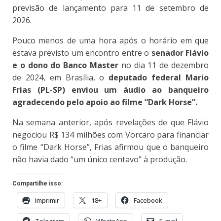
previsão de lançamento para 11 de setembro de
2026.
Pouco menos de uma hora após o horário em que
estava previsto um encontro entre o
senador Flávio
e o dono do Banco Master
no dia 11 de dezembro
de 2024, em Brasília, o
deputado federal Mario
Frias (PL-SP) enviou um áudio ao banqueiro
agradecendo pelo apoio ao filme “Dark Horse”.
Na semana anterior, após revelações de que Flávio
negociou R$ 134 milhões com Vorcaro para financiar
o filme “Dark Horse”, Frias afirmou que o banqueiro
não havia dado “um único centavo” à produção.
Compartilhe isso:
Imprimir
18+
Facebook