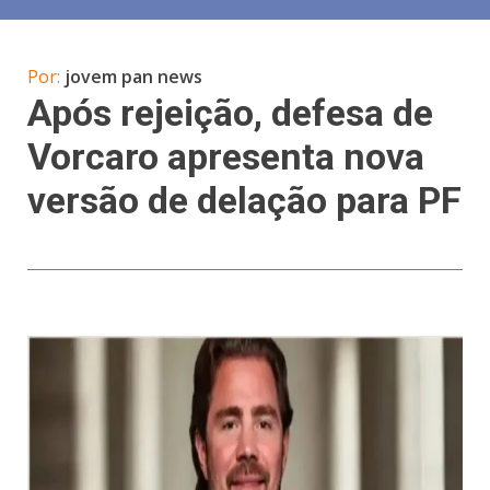
Por:
jovem pan news
Após rejeição, defesa de
Vorcaro apresenta nova
versão de delação para PF