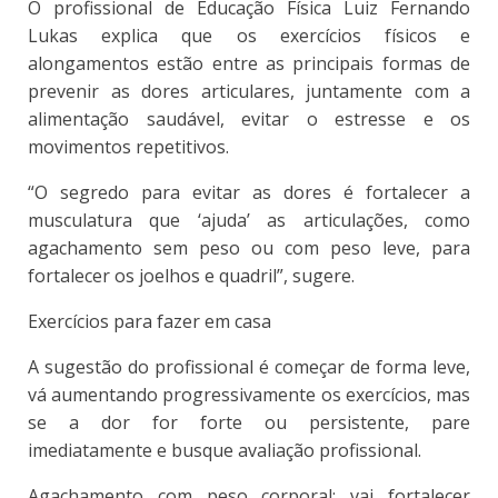
O profissional de Educação Física Luiz Fernando
Lukas explica que os exercícios físicos e
alongamentos estão entre as principais formas de
prevenir as dores articulares, juntamente com a
alimentação saudável, evitar o estresse e os
movimentos repetitivos.
“O segredo para evitar as dores é fortalecer a
musculatura que ‘ajuda’ as articulações, como
agachamento sem peso ou com peso leve, para
fortalecer os joelhos e quadril”, sugere.
Exercícios para fazer em casa
A sugestão do profissional é começar de forma leve,
vá aumentando progressivamente os exercícios, mas
se a dor for forte ou persistente, pare
imediatamente e busque avaliação profissional.
Agachamento com peso corporal: vai fortalecer