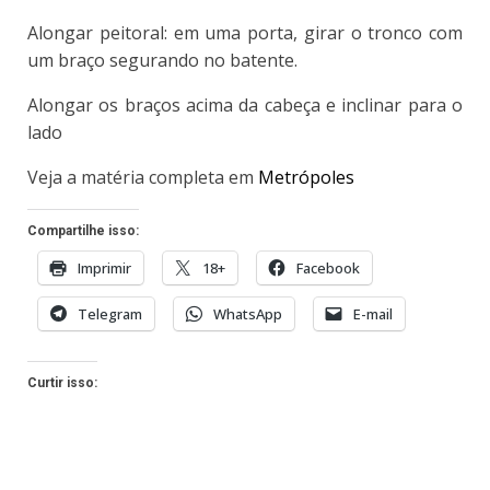
Alongar peitoral: em uma porta, girar o tronco com
um braço segurando no batente.
Alongar os braços acima da cabeça e inclinar para o
lado
Veja a matéria completa em
Metrópoles
Compartilhe isso:
Imprimir
18+
Facebook
Telegram
WhatsApp
E-mail
Curtir isso: