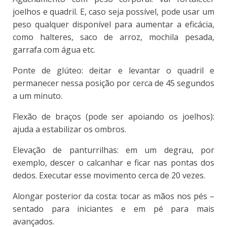
joelhos e quadril. E, caso seja possível, pode usar um
peso qualquer disponível para aumentar a eficácia,
como halteres, saco de arroz, mochila pesada,
garrafa com água etc.
Ponte de glúteo: deitar e levantar o quadril e
permanecer nessa posição por cerca de 45 segundos
a um minuto.
Flexão de braços (pode ser apoiando os joelhos):
ajuda a estabilizar os ombros.
Elevação de panturrilhas: em um degrau, por
exemplo, descer o calcanhar e ficar nas pontas dos
dedos. Executar esse movimento cerca de 20 vezes.
Alongar posterior da costa: tocar as mãos nos pés –
sentado para iniciantes e em pé para mais
avançados.