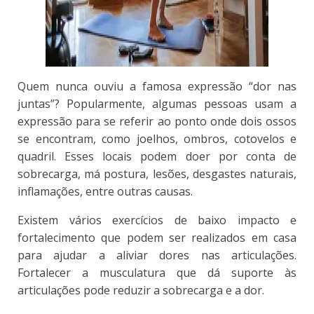
Quem nunca ouviu a famosa expressão “dor nas
juntas”? Popularmente, algumas pessoas usam a
expressão para se referir ao ponto onde dois ossos
se encontram, como joelhos, ombros, cotovelos e
quadril. Esses locais podem doer por conta de
sobrecarga, má postura, lesões, desgastes naturais,
inflamações, entre outras causas.
Existem vários exercícios de baixo impacto e
fortalecimento que podem ser realizados em casa
para ajudar a aliviar dores nas articulações.
Fortalecer a musculatura que dá suporte às
articulações pode reduzir a sobrecarga e a dor.