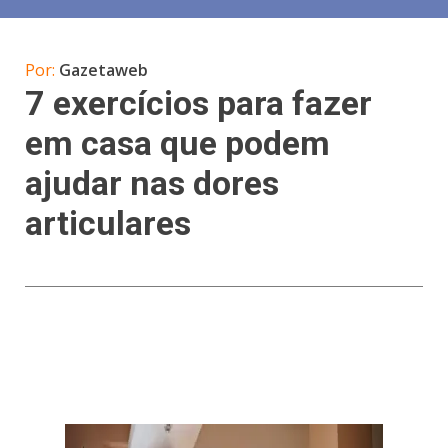
Por:
Gazetaweb
7 exercícios para fazer
em casa que podem
ajudar nas dores
articulares